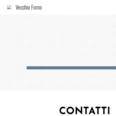
Vecchio Forno
Sk
CONTATTI