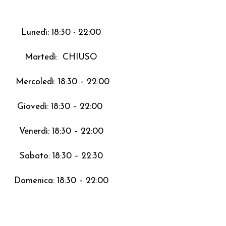
Lunedì: 18:30 - 22:00
Martedì: CHIUSO
Mercoledì: 18:30 – 22:00
Giovedì: 18:30 – 22:00
Venerdì: 18:30 – 22:00
Sabato: 18:30 – 22:30
Domenica: 18:30 – 22:00