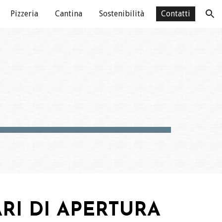
Pizzeria
Cantina
Sostenibilità
Contatti
ion
RI DI APERTURA