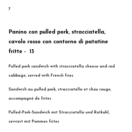
7
Panino con pulled pork, stracciatella,
cavolo rosso con contorno di patatine
fritte - 13
Pulled pork sandwich with stracciatella cheese and red
cabbage, served with French fries
Sandwich au pulled pork, stracciatella et chou rouge,
accompagné de frites
Pulled-Pork-Sandwich mit Stracciatella und Rotkohl,
serviert mit Pommes frites