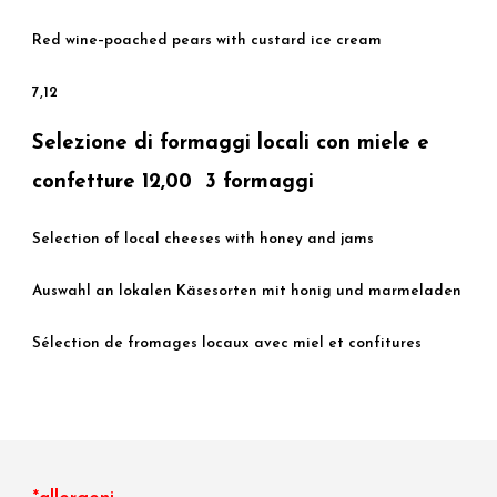
Red wine–poached pears with custard ice cream
7,12
Selezione di formaggi locali con miele e
confetture 12,00 3 formaggi
Selection of local cheeses with honey and jams
Auswahl an lokalen Käsesorten mit honig und marmeladen
Sélection de fromages locaux avec miel et confitures