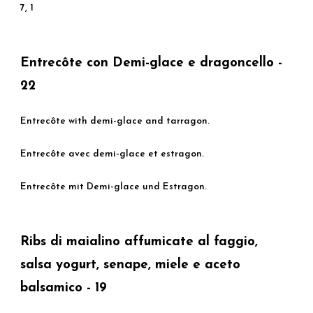
7, 1
Entrecôte con Demi-glace e dragoncello -
22
Entrecôte with demi-glace and tarragon.
Entrecôte avec demi-glace et estragon.
Entrecôte mit Demi-glace und Estragon.
Ribs di maialino affumicate al faggio,
salsa yogurt, senape, miele e aceto
balsamico - 19