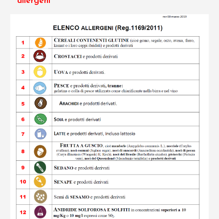
*allergeni